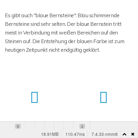
Es gibt auch "blaue Bernsteine": Blau schimmernde
Bernsteine sind sehr selten. Der blaue Bernstein tritt
meist in Verbindung mit weißen Bereichen auf den
Steinen auf. Die Entstehung der blauen Farbe ist zum
heutigen Zeitpunkt nicht endgültig geklärt.
5
2
18.91MB
110.47ms
7.4.33-nmm8