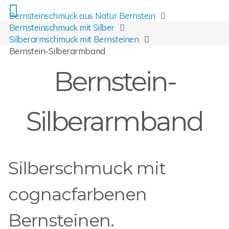
Bernsteinschmuck aus Natur Bernstein
Bernsteinschmuck mit Silber
Silberarmschmuck mit Bernsteinen
Bernstein-Silberarmband
Bernstein-
Silberarmband
Silberschmuck mit
cognacfarbenen
Bernsteinen.