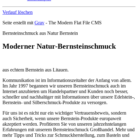
Verlauf löschen
Seite erstellt mit
Grav
- The Modern Flat File CMS
Bernsteinschmuck aus Natur Bernstein
Moderner
Natur-Bernsteinschmuck
aus echtem Bernstein aus Litauen.
Kommunikation ist im Informationszeitalter der Anfang von allem.
Im Jahr 1997 begannen wir unseren Bernsteinschmuck auch im
Internet anzubieten um Handelspartner und Kunden noch besser,
schneller und nachhaltiger mit Informationen über unsere Edelstein-,
Bernstein- und Silberschmuck-Produkte zu versorgen.
Für uns ist es nicht nur ein wichtiger Vertrauensbeweis, sondern
auch Sicherheit, wenn unsere Bernstein-Produkte europaweit
akzeptiert werden. Profitieren Sie von unseren jahrzehntelangen
Erfahrungen mit unserem Bernsteinschmuck Großhandel. Mehr und
mehr Tipps und Tricks zur Schmuckherstellung, zum Basteln und