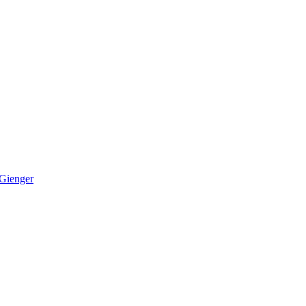
 Gienger